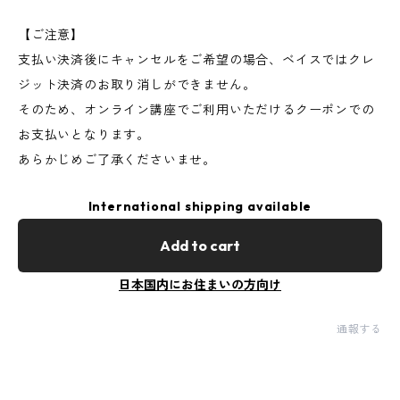
【ご注意】
支払い決済後にキャンセルをご希望の場合、ベイスではクレ
ジット決済のお取り消しができません。
そのため、オンライン講座でご利用いただけるクーポンでの
お支払いとなります。
あらかじめご了承くださいませ。
International shipping available
Add to cart
日本国内にお住まいの方向け
通報する