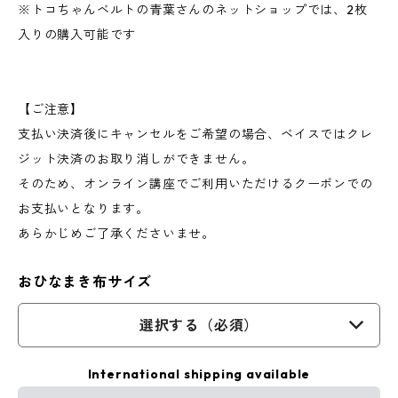
※トコちゃんベルトの青葉さんのネットショップでは、2枚
入りの購入可能です
【ご注意】
支払い決済後にキャンセルをご希望の場合、ベイスではクレ
ジット決済のお取り消しができません。
そのため、オンライン講座でご利用いただけるクーポンでの
お支払いとなります。
あらかじめご了承くださいませ。
おひなまき布サイズ
選択する（必須）
International shipping available