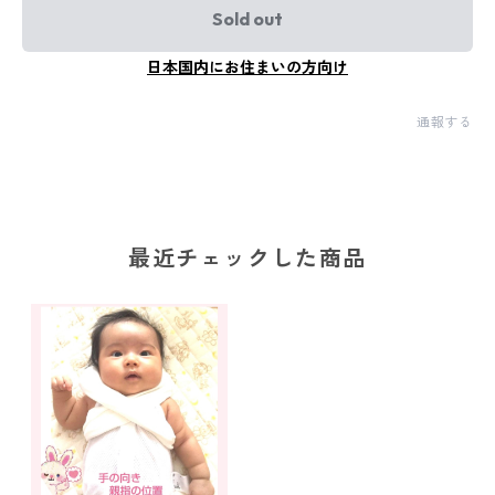
Sold out
日本国内にお住まいの方向け
通報する
最近チェックした商品