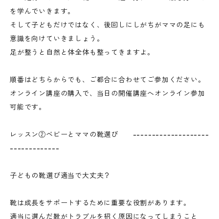
を学んでいきます。
そして子どもだけではなく、後回しにしがちがママの足にも
意識を向けていきましょう。
足が整うと自然と体全体も整ってきますよ。
順番はどちらからでも、ご都合に合わせてご参加ください。
オンライン講座の購入で、当日の開催講座へオンライン参加
可能です。
レッスン②ベビーとママの靴選び --------------------
-------------
子どもの靴選び適当で大丈夫？
靴は成長をサポートするために重要な役割があります。
適当に選んだ靴がトラブルを招く原因になってしまうこと