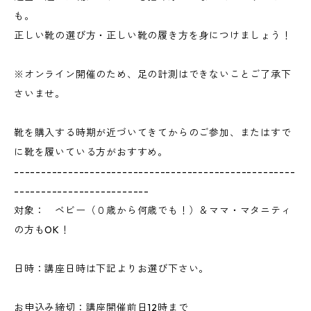
も。
正しい靴の選び方・正しい靴の履き方を身につけましょう！
※オンライン開催のため、足の計測はできないことご了承下
さいませ。
靴を購入する時期が近づいてきてからのご参加、またはすで
に靴を履いている方がおすすめ。
----------------------------------------------------
-------------------------
対象： ベビー（０歳から何歳でも！）＆ママ・マタニティ
の方もOK！
日時：講座日時は下記よりお選び下さい。
お申込み締切：講座開催前日12時まで