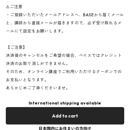
⚠️ご注意
・ご登録いただいたメールアドレスへ、BASEから届くメール
と、講師から直接メールが届きますので、必ず受け取れるメ
ールにて設定をお願いします。
【ご注意】
決済後のキャンセルをご希望の場合、ベイスではクレジット
決済のお取り消しができません。
そのため、オンライン講座でご利用いただけるクーポンでの
お支払いとなります。
あらかじめご了承くださいませ。
International shipping available
Add to cart
日本国内にお住まいの方向け