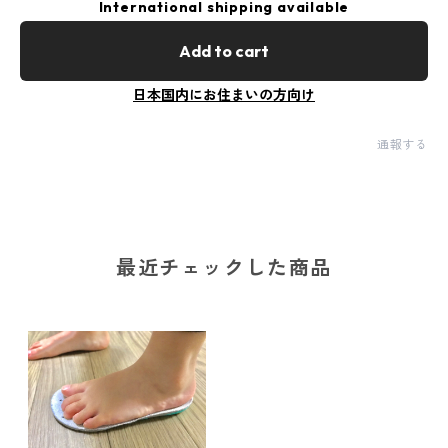
International shipping available
Add to cart
日本国内にお住まいの方向け
通報する
最近チェックした商品