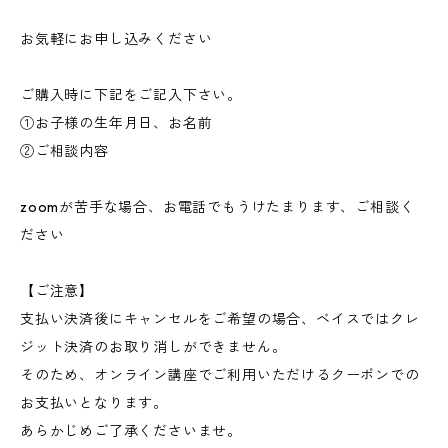
お気軽にお申し込みください
ご購入時に下記をご記入下さい。
①お子様の生年月日、お名前
②ご相談内容
zoomが苦手な場合、お電話でもうけたまります、ご相談く
ださい
【ご注意】
支払い決済後にキャンセルをご希望の場合、ベイスではクレ
ジット決済のお取り消しができません。
そのため、オンライン講座でご利用いただけるクーポンでの
お支払いとなります。
あらかじめご了承くださいませ。