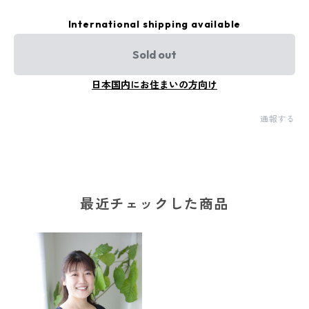
International shipping available
Sold out
日本国内にお住まいの方向け
通報する
最近チェックした商品