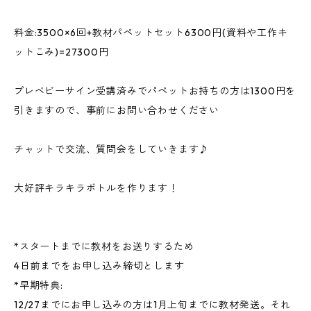
料金:3500×6回+教材パペットセット6300円(資料や工作キ
ットこみ)=27300円
プレベビーサイン受講済みでパペットお持ちの方は1300円を
引きますので、事前にお問い合わせください
チャットで交流、質問会をしていきます♪
大好評キラキラボトルを作ります！
*スタートまでに教材をお送りするため
4日前までをお申し込み締切とします
*早期特典:
12/27までにお申し込みの方は1月上旬までに教材発送。それ