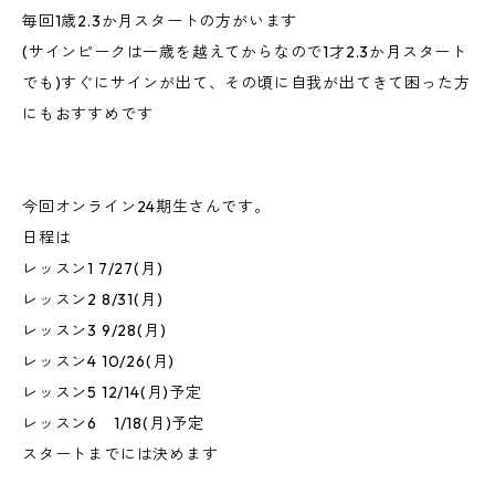
毎回1歳2.3か月スタートの方がいます
(サインピークは一歳を越えてからなので1才2.3か月スタート
でも)すぐにサインが出て、その頃に自我が出てきて困った方
にもおすすめです
今回オンライン24期生さんです。
日程は
レッスン1 7/27(月)
レッスン2 8/31(月)
レッスン3 9/28(月)
レッスン4 10/26(月)
レッスン5 12/14(月)予定
レッスン6 1/18(月)予定
スタートまでには決めます