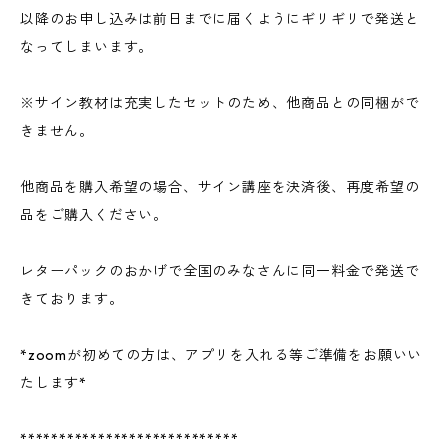
以降のお申し込みは前日までに届くようにギリギリで発送と
なってしまいます。
※サイン教材は充実したセットのため、他商品との同梱がで
きません。
他商品を購入希望の場合、サイン講座を決済後、再度希望の
品をご購入ください。
レターパックのおかげで全国のみなさんに同一料金で発送で
きております。
*zoomが初めての方は、アプリを入れる等ご準備をお願いい
たします*
****************************