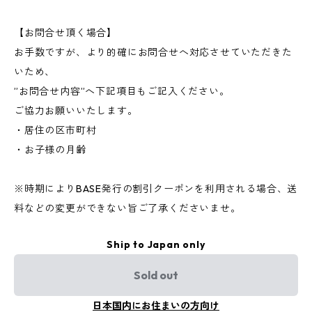
【お問合せ頂く場合】
お手数ですが、より的確にお問合せへ対応させていただきた
いため、
”お問合せ内容”へ下記項目もご記入ください。
ご協力お願いいたします。
・居住の区市町村
・お子様の月齢
※時期によりBASE発行の割引クーポンを利用される場合、送
料などの変更ができない旨ご了承くださいませ。
Ship to Japan only
Sold out
日本国内にお住まいの方向け